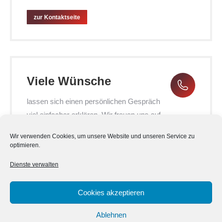
zur Kontaktseite
Viele Wünsche
lassen sich einen persönlichen Gespräch
viel einfacher erklären. Wir freuen uns auf
einen persönlichen Termin mit Ihnen.
Wir verwenden Cookies, um unsere Website und unseren Service zu
optimieren.
persönlichen Termin vereinbaren
Dienste verwalten
Cookies akzeptieren
Ablehnen