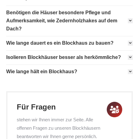
Benötigen die Häuser besondere Pflege und
Aufmerksamkeit, wie Zedernholzhakes auf dem
Dach?
Wie lange dauert es ein Blockhaus zu bauen?
Isolieren Blockhäuser besser als herkömmliche?
Wie lange hält ein Blockhaus?
Für Fragen
stehen wir Ihnen immer zur Seite. Alle
offenen Fragen zu unseren Blockhäusern
beantworten wir Ihnen gerne persönlich.