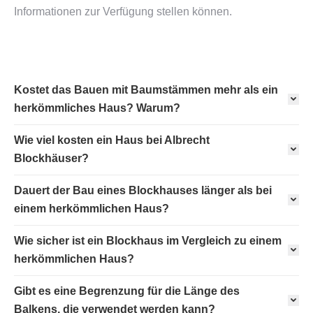
Informationen zur Verfügung stellen können.
Kostet das Bauen mit Baumstämmen mehr als ein
herkömmliches Haus? Warum?
Wie viel kosten ein Haus bei Albrecht
Blockhäuser?
Dauert der Bau eines Blockhauses länger als bei
einem herkömmlichen Haus?
Wie sicher ist ein Blockhaus im Vergleich zu einem
herkömmlichen Haus?
Gibt es eine Begrenzung für die Länge des
Balkens, die verwendet werden kann?