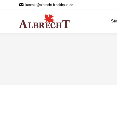
kontakt@albrecht-blockhaus.de
Sta